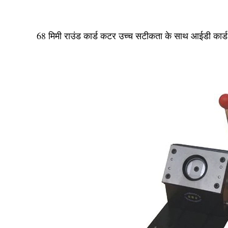
68 मिमी राउंड कार्ड कटर उच्च सटीकता के साथ आईडी कार