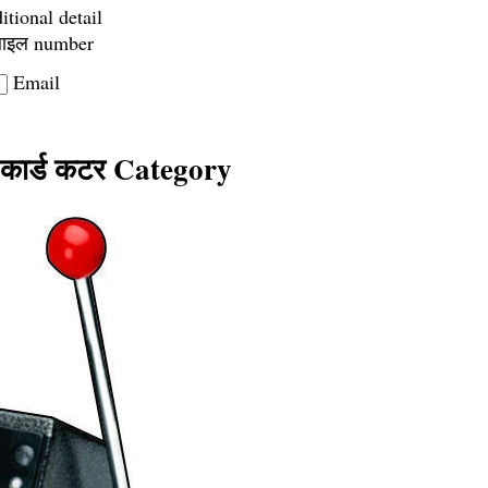
itional detail
बाइल number
Email
 कार्ड कटर Category