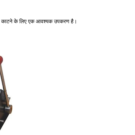
्ड काटने के लिए एक आवश्यक उपकरण है।