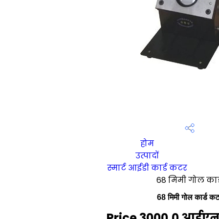
होम
उत्पादों
स्मार्ट आईडी कार्ड कटर
68 मिमी गोल कार
68 मिमी गोल कार्ड क
Price 3000.0 आई